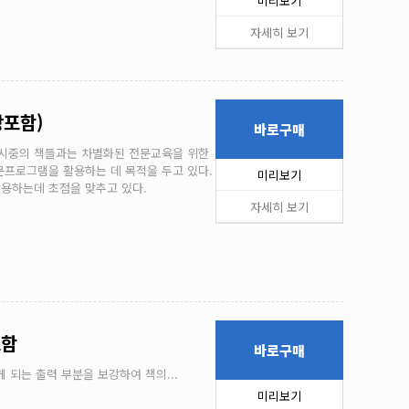
미리보기
자세히 보기
장포함)
바로구매
 시중의 책들과는 차별화된 전문교육을 위한
프로그램을 활용하는 데 목적을 두고 있다.
미리보기
활용하는데 초점을 맞추고 있다.
자세히 보기
포함
바로구매
게 되는 출력 부분을 보강하여 책의...
미리보기